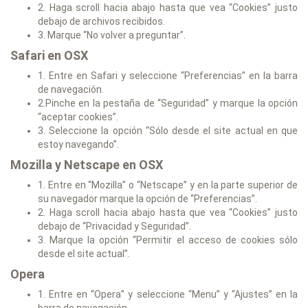
2. Haga scroll hacia abajo hasta que vea “Cookies” justo
debajo de archivos recibidos.
3. Marque “No volver a preguntar”.
Safari en OSX
1. Entre en Safari y seleccione “Preferencias” en la barra
de navegación.
2.Pinche en la pestaña de “Seguridad” y marque la opción
“aceptar cookies”.
3. Seleccione la opción “Sólo desde el site actual en que
estoy navegando”.
Mozilla y Netscape en OSX
1. Entre en “Mozilla” o “Netscape” y en la parte superior de
su navegador marque la opción de “Preferencias”.
2. Haga scroll hacia abajo hasta que vea “Cookies” justo
debajo de “Privacidad y Seguridad”.
3. Marque la opción “Permitir el acceso de cookies sólo
desde el site actual”.
Opera
1. Entre en “Opera” y seleccione “Menu” y “Ajustes” en la