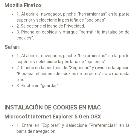
Mozilla Firefox
1. Al abrir el navegador, pinche “herramientas” en la parte
superior y seleccione la pestaña de “opciones”.
2. Seleccione el icono de Privacidad.
3. Pinche en cookies, y marque “permitir la instalación de
cookies”.
Safari
1. Al abrir el navegador, pinche “herramientas” en la parte
superior y seleccione la pestaña de “opciones”.
2. Pinche en la pestaña de “Seguridad” y revise si la opción
“Bloquear el acceso de cookies de terceros” está marcada
o no.
3. Pinche en “guardar”.
INSTALACIÓN DE COOKIES EN MAC
Microsoft Internet Explorer 5.0 en OSX
1. Entre en “Explorer” y seleccione “Preferencias” en la
barra de navegación.