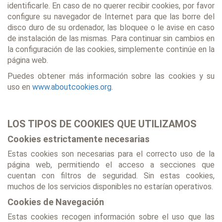
identificarle. En caso de no querer recibir cookies, por favor
configure su navegador de Internet para que las borre del
disco duro de su ordenador, las bloquee o le avise en caso
de instalación de las mismas. Para continuar sin cambios en
la configuración de las cookies, simplemente continúe en la
página web.
Puedes obtener más información sobre las cookies y su
uso en
www.aboutcookies.org
.
LOS TIPOS DE COOKIES QUE UTILIZAMOS
Cookies estrictamente necesarias
Estas cookies son necesarias para el correcto uso de la
página web, permitiendo el acceso a secciones que
cuentan con filtros de seguridad. Sin estas cookies,
muchos de los servicios disponibles no estarían operativos.
Cookies de Navegación
Estas cookies recogen información sobre el uso que las