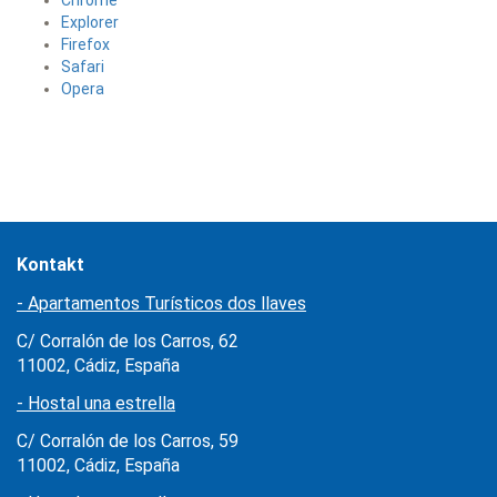
Chrome
Explorer
Firefox
Safari
Opera
Kontakt
- Apartamentos Turísticos dos llaves
C/ Corralón de los Carros, 62
11002, Cádiz, España
- Hostal una estrella
C/ Corralón de los Carros, 59
11002, Cádiz, España