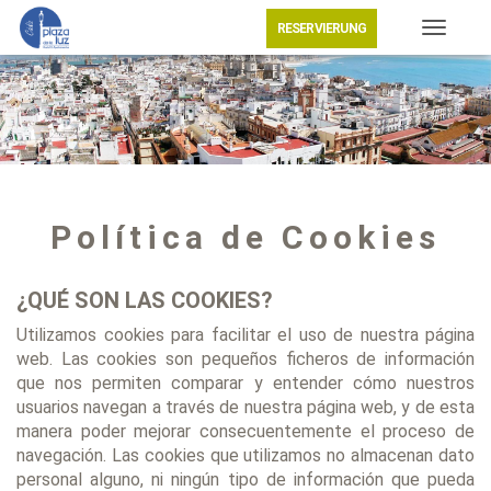
RESERVIERUNG
Toggle
navigat
Política de Cookies
¿QUÉ SON LAS COOKIES?
Utilizamos cookies para facilitar el uso de nuestra página
web. Las cookies son pequeños ficheros de información
que nos permiten comparar y entender cómo nuestros
usuarios navegan a través de nuestra página web, y de esta
manera poder mejorar consecuentemente el proceso de
navegación. Las cookies que utilizamos no almacenan dato
personal alguno, ni ningún tipo de información que pueda