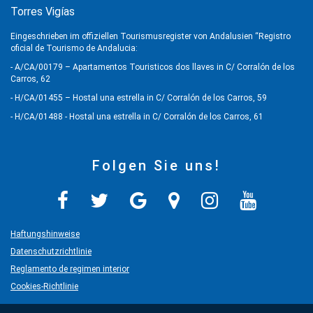
Torres Vigías
Eingeschrieben im offiziellen Tourismusregister von Andalusien “Registro
oficial de Tourismo de Andalucia:
- A/CA/00179 – Apartamentos Touristicos dos llaves in C/ Corralón de los
Carros, 62
- H/CA/01455 – Hostal una estrella in C/ Corralón de los Carros, 59
- H/CA/01488 - Hostal una estrella in C/ Corralón de los Carros, 61
Folgen Sie uns!
Haftungshinweise
Datenschutzrichtlinie
Reglamento de regimen interior
Cookies-Richtlinie