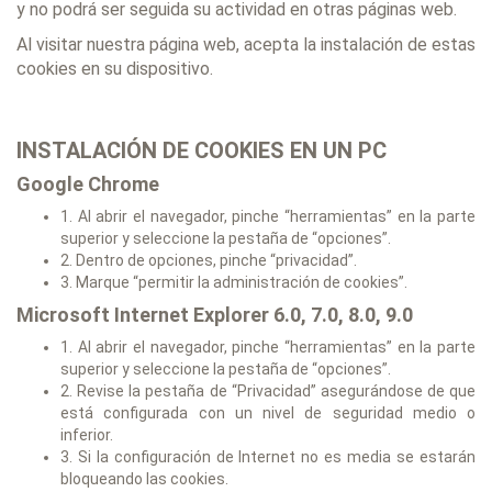
y no podrá ser seguida su actividad en otras páginas web.
Al visitar nuestra página web, acepta la instalación de estas
cookies en su dispositivo.
INSTALACIÓN DE COOKIES EN UN PC
Google Chrome
1. Al abrir el navegador, pinche “herramientas” en la parte
superior y seleccione la pestaña de “opciones”.
2. Dentro de opciones, pinche “privacidad”.
3. Marque “permitir la administración de cookies”.
Microsoft Internet Explorer 6.0, 7.0, 8.0, 9.0
1. Al abrir el navegador, pinche “herramientas” en la parte
superior y seleccione la pestaña de “opciones”.
2. Revise la pestaña de “Privacidad” asegurándose de que
está configurada con un nivel de seguridad medio o
inferior.
3. Si la configuración de Internet no es media se estarán
bloqueando las cookies.