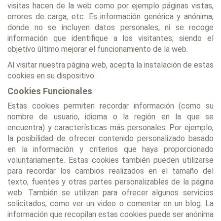
visitas hacen de la web como por ejemplo páginas vistas,
errores de carga, etc. Es información genérica y anónima,
donde no se incluyen datos personales, ni se recoge
información que identifique a los visitantes; siendo el
objetivo último mejorar el funcionamiento de la web.
Al visitar nuestra página web, acepta la instalación de estas
cookies en su dispositivo.
Cookies Funcionales
Estas cookies permiten recordar información (como su
nombre de usuario, idioma o la región en la que se
encuentra) y características más personales. Por ejemplo,
la posibilidad de ofrecer contenido personalizado basado
en la información y criterios que haya proporcionado
voluntariamente. Estas cookies también pueden utilizarse
para recordar los cambios realizados en el tamaño del
texto, fuentes y otras partes personalizables de la página
web. También se utilizan para ofrecer algunos servicios
solicitados, como ver un video o comentar en un blog. La
información que recopilan estas cookies puede ser anónima