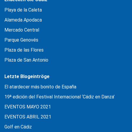
Playa de la Caleta
Alameda Apodaca
Mercado Central
Parque Genovés
Plaza de las Flores
Plaza de San Antonio
Letzte Blogeintröge
El atardecer más bonito de España
19ª edición del Festival Internacional ‘Cádiz en Danza’
EVENTOS MAYO 2021
EVENTOS ABRIL 2021
Golf en Cádiz