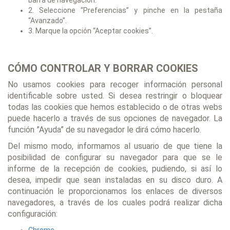
barra de navegación.
2. Seleccione “Preferencias” y pinche en la pestaña
“Avanzado”.
3. Marque la opción “Aceptar cookies”.
CÓMO CONTROLAR Y BORRAR COOKIES
No usamos cookies para recoger información personal
identificable sobre usted. Si desea restringir o bloquear
todas las cookies que hemos establecido o de otras webs
puede hacerlo a través de sus opciones de navegador. La
función ”Ayuda” de su navegador le dirá cómo hacerlo.
Del mismo modo, informamos al usuario de que tiene la
posibilidad de configurar su navegador para que se le
informe de la recepción de cookies, pudiendo, si así lo
desea, impedir que sean instaladas en su disco duro. A
continuación le proporcionamos los enlaces de diversos
navegadores, a través de los cuales podrá realizar dicha
configuración: