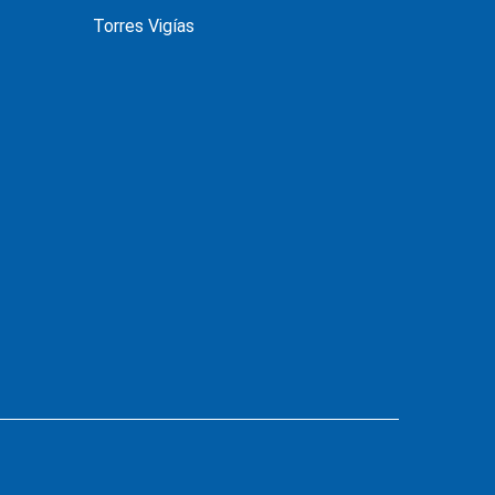
Torres Vigías