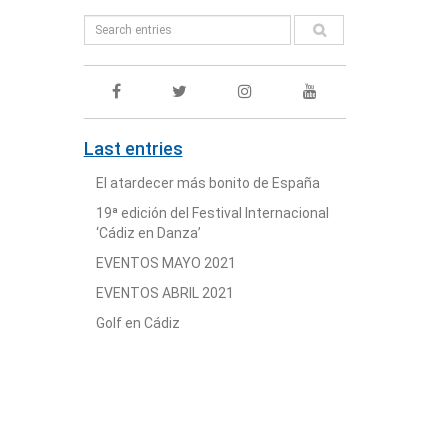
Last entries
El atardecer más bonito de España
19ª edición del Festival Internacional
‘Cádiz en Danza’
EVENTOS MAYO 2021
EVENTOS ABRIL 2021
Golf en Cádiz