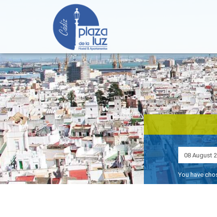
You have ch