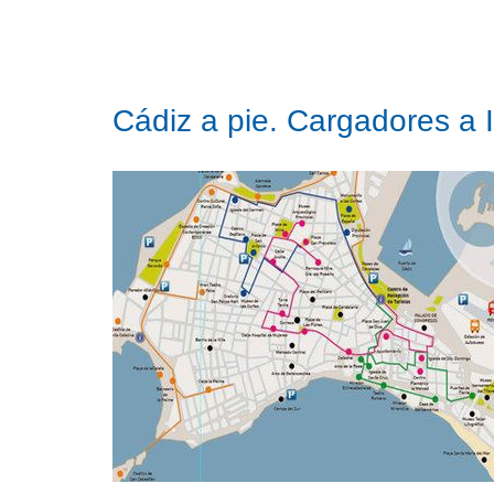
Cádiz a pie. Cargadores a 