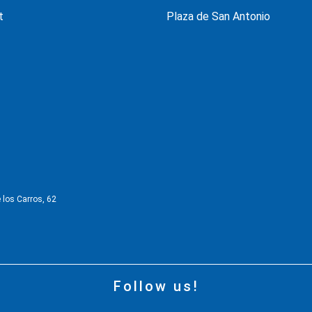
t
Plaza de San Antonio
 los Carros, 62
Follow us!