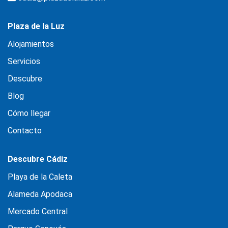
Plaza de la Luz
Alojamientos
Servicios
Descubre
Blog
Cómo llegar
Contacto
Descubre Cádiz
Playa de la Caleta
Alameda Apodaca
Mercado Central