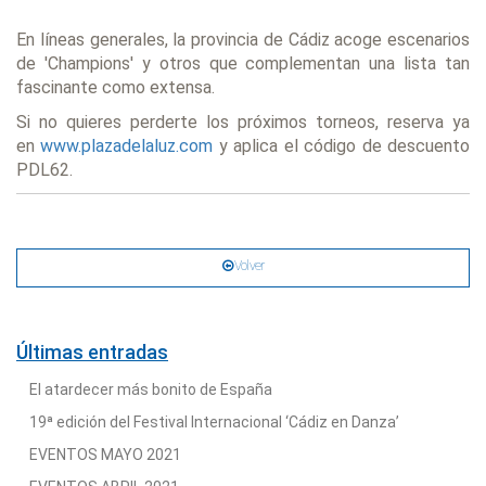
En líneas generales, la provincia de Cádiz acoge escenarios
de 'Champions' y otros que complementan una lista tan
fascinante como extensa.
Si no quieres perderte los próximos torneos, reserva ya
en
www.plazadelaluz.com
y aplica el código de descuento
PDL62.
Volver
Últimas entradas
El atardecer más bonito de España
19ª edición del Festival Internacional ‘Cádiz en Danza’
EVENTOS MAYO 2021