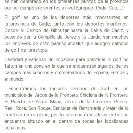
se han celebrado en los diferentes puntos de la provincia
por ser campos referentes a nivel Europeo (Ryder Cup, ...).
El golf es uno de los deportes más importantes en
la provincia de Cádiz, junto con los deportes marítimos.
Desde el Campo de Gibraltar hasta la Bahía de Cádiz, y
pasando por la Campiña de Jerez y la Janda, son muchos
los enclaves de este paraíso andaluz que acogen campos
de golf de prestigio.
Cantidad y variedad de espacios para practicar el golf no
faltan en una zona en la que se encuentran algunos de los
campos más señeros y emblemáticos de España, Europa y
el mundo.
Encontramos los mejores campos de Golf en los
municipios de: Arcos de la Frontera, Chiclana de la Frontera,
El Puerto de Santa María, Jerez de la Frontera, Puerto
Real, Rota, San Roque, Sanlúcar de Barrameda y Vejer de la
Frontera entre otros, por lo que nuestros alojamientos se
encuentra situado en el centro de todas las localidades
señaladas.