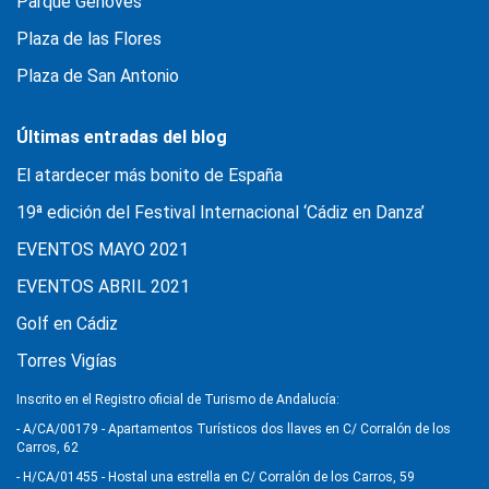
Parque Genovés
Plaza de las Flores
Plaza de San Antonio
Últimas entradas del blog
El atardecer más bonito de España
19ª edición del Festival Internacional ‘Cádiz en Danza’
EVENTOS MAYO 2021
EVENTOS ABRIL 2021
Golf en Cádiz
Torres Vigías
Inscrito en el Registro oficial de Turismo de Andalucía:
- A/CA/00179 - Apartamentos Turísticos dos llaves en C/ Corralón de los
Carros, 62
- H/CA/01455 - Hostal una estrella en C/ Corralón de los Carros, 59