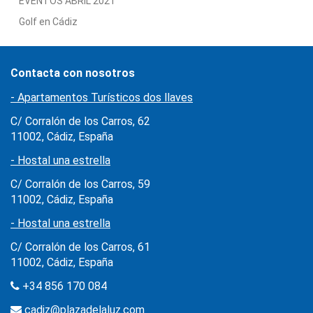
EVENTOS ABRIL 2021
Golf en Cádiz
Contacta con nosotros
- Apartamentos Turísticos dos llaves
C/ Corralón de los Carros, 62
11002, Cádiz, España
- Hostal una estrella
C/ Corralón de los Carros, 59
11002, Cádiz, España
- Hostal una estrella
C/ Corralón de los Carros, 61
11002, Cádiz, España
+34 856 170 084
cadiz@plazadelaluz.com