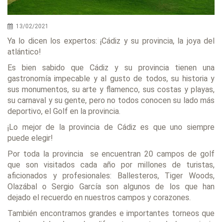
13/02/2021
Ya lo dicen los expertos: ¡Cádiz y su provincia, la joya del
atlántico!
Es bien sabido que Cádiz y su provincia tienen una
gastronomía impecable y al gusto de todos, su historia y
sus monumentos, su arte y flamenco, sus costas y playas,
su carnaval y su gente, pero no todos conocen su lado más
deportivo, el Golf en la provincia.
¡Lo mejor de la provincia de Cádiz es que uno siempre
puede elegir!
Por toda la provincia se encuentran 20 campos de golf
que son visitados cada año por millones de turistas,
aficionados y profesionales: Ballesteros, Tiger Woods,
Olazábal o Sergio García son algunos de los que han
dejado el recuerdo en nuestros campos y corazones.
También encontramos grandes e importantes torneos que