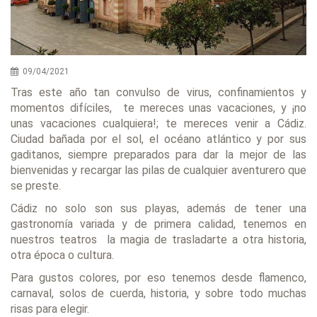
09/04/2021
Tras este año tan convulso de virus, confinamientos y
momentos difíciles, te mereces unas vacaciones, y ¡no
unas vacaciones cualquiera!; te mereces venir a Cádiz.
Ciudad bañada por el sol, el océano atlántico y por sus
gaditanos, siempre preparados para dar la mejor de las
bienvenidas y recargar las pilas de cualquier aventurero que
se preste.
Cádiz no solo son sus playas, además de tener una
gastronomía variada y de primera calidad, tenemos en
nuestros teatros la magia de trasladarte a otra historia,
otra época o cultura.
Para gustos colores, por eso tenemos desde flamenco,
carnaval, solos de cuerda, historia, y sobre todo muchas
risas para elegir.