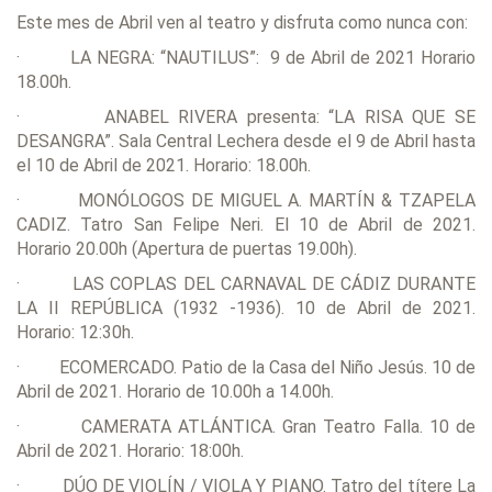
Este mes de Abril ven al teatro y disfruta como nunca con:
· LA NEGRA: “NAUTILUS”: 9 de Abril de 2021 Horario
18.00h.
· ANABEL RIVERA presenta: “LA RISA QUE SE
DESANGRA”. Sala Central Lechera desde el 9 de Abril hasta
el 10 de Abril de 2021. Horario: 18.00h.
· MONÓLOGOS DE MIGUEL A. MARTÍN & TZAPELA
CADIZ. Tatro San Felipe Neri. El 10 de Abril de 2021.
Horario 20.00h (Apertura de puertas 19.00h).
· LAS COPLAS DEL CARNAVAL DE CÁDIZ DURANTE
LA II REPÚBLICA (1932 -1936). 10 de Abril de 2021.
Horario: 12:30h.
· ECOMERCADO. Patio de la Casa del Niño Jesús. 10 de
Abril de 2021. Horario de 10.00h a 14.00h.
· CAMERATA ATLÁNTICA. Gran Teatro Falla. 10 de
Abril de 2021. Horario: 18:00h.
· DÚO DE VIOLÍN / VIOLA Y PIANO. Tatro del títere La