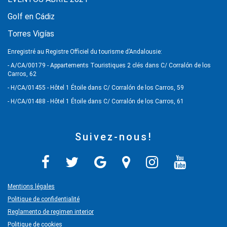
Golf en Cádiz
Torres Vigías
Enregistré au Registre Officiel du tourisme d’Andalousie:
- A/CA/00179 - Appartements Touristiques 2 clés dans C/ Corralón de los
Carros, 62
- H/CA/01455 - Hôtel 1 Étoile dans C/ Corralón de los Carros, 59
- H/CA/01488 - Hôtel 1 Étoile dans C/ Corralón de los Carros, 61
Suivez-nous!
Mentions légales
Politique de confidentialité
Reglamento de regimen interior
Politique de cookies