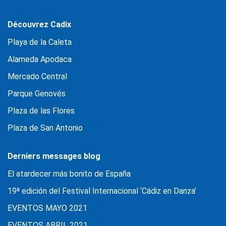
Découvrez Cadix
Playa de la Caleta
Alameda Apodaca
Mercado Central
Parque Genovés
Plaza de las Flores
Plaza de San Antonio
Derniers messages blog
El atardecer más bonito de España
19ª edición del Festival Internacional ‘Cádiz en Danza’
EVENTOS MAYO 2021
EVENTOS ABRIL 2021