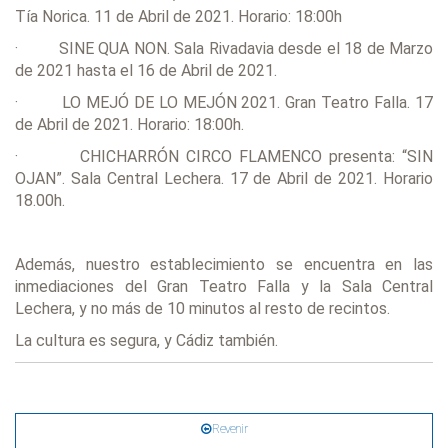
Tía Norica. 11 de Abril de 2021. Horario: 18:00h
· SINE QUA NON. Sala Rivadavia desde el 18 de Marzo
de 2021 hasta el 16 de Abril de 2021.
· LO MEJÓ DE LO MEJÓN 2021. Gran Teatro Falla. 17
de Abril de 2021. Horario: 18:00h.
· CHICHARRÓN CIRCO FLAMENCO presenta: “SIN
OJAN”. Sala Central Lechera. 17 de Abril de 2021. Horario
18.00h.
Además, nuestro establecimiento se encuentra en las
inmediaciones del Gran Teatro Falla y la Sala Central
Lechera, y no más de 10 minutos al resto de recintos.
La cultura es segura, y Cádiz también.
Revenir