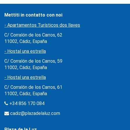
Mettiti in contatto con noi
- Apartamentos Turísticos dos llaves
C/ Corralón de los Carros, 62
11002, Cádiz, España
- Hostal una estrella
C/ Corralón de los Carros, 59
11002, Cádiz, España
- Hostal una estrella
C/ Corralón de los Carros, 61
11002, Cádiz, España
+34 856 170 084
cadiz@plazadelaluz.com
Plaza de la Luz