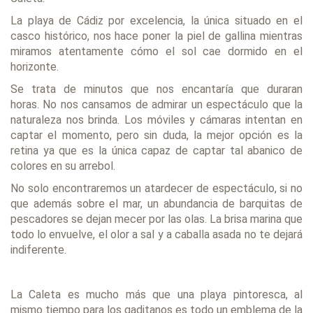
La playa de Cádiz por excelencia, la única situado en el
casco histórico, nos hace poner la piel de gallina mientras
miramos atentamente cómo el sol cae dormido en el
horizonte.
Se trata de minutos que nos encantaría que duraran
horas. No nos cansamos de admirar un espectáculo que la
naturaleza nos brinda. Los móviles y cámaras intentan en
captar el momento, pero sin duda, la mejor opción es la
retina ya que es la única capaz de captar tal abanico de
colores en su arrebol.
No solo encontraremos un atardecer de espectáculo, si no
que además sobre el mar, un abundancia de barquitas de
pescadores se dejan mecer por las olas. La brisa marina que
todo lo envuelve, el olor a sal y a caballa asada no te dejará
indiferente.
La Caleta es mucho más que una playa pintoresca, al
mismo tiempo para los gaditanos es todo un emblema de la