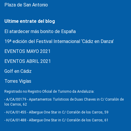
Plaza de San Antonio
Ultime entrate del blog
El atardecer más bonito de España
19ª edición del Festival Internacional ‘Cádiz en Danza’
EVENTOS MAYO 2021
EVENTOS ABRIL 2021
Golf en Cádiz
Torres Vigías
Registrado no Registro Oficial de Turismo da Andaluzia:
- A/CA/00179 - Apartamentos Turísticos de Duas Chaves in C/ Corralón de
los Carros, 62
- H/CA/01455 - Albergue One Star in C/ Corralón de los Carros, 59
- H/CA/01488 - Albergue One Star in C/ Corralón de los Carros, 61