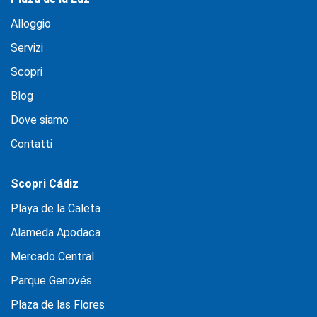
Alloggio
Servizi
Scopri
Blog
Dove siamo
Contatti
Scopri Cádiz
Playa de la Caleta
Alameda Apodaca
Mercado Central
Parque Genovés
Plaza de las Flores