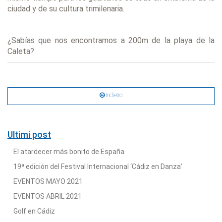
ciudad y de su cultura trimilenaria.
¿Sabías que nos encontramos a 200m de la playa de la
Caleta?
Indietro
Ultimi post
El atardecer más bonito de España
19ª edición del Festival Internacional ‘Cádiz en Danza’
EVENTOS MAYO 2021
EVENTOS ABRIL 2021
Golf en Cádiz