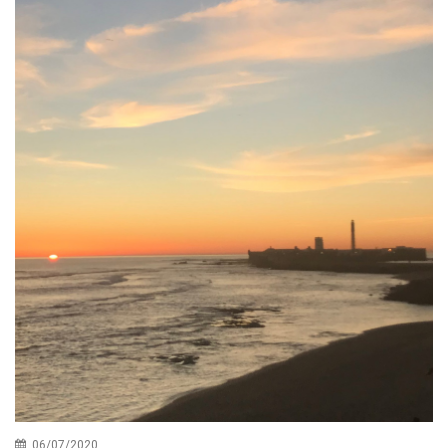
06/07/2020