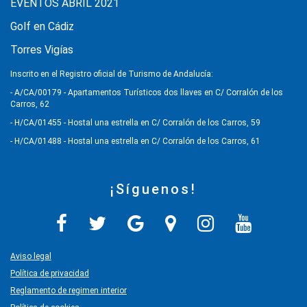
EVENTOS ABRIL 2021
Golf en Cádiz
Torres Vigías
Inscrito en el Registro oficial de Turismo de Andalucía:
- A/CA/00179 - Apartamentos Turísticos dos llaves en C/ Corralón de los
Carros, 62
- H/CA/01455 - Hostal una estrella en C/ Corralón de los Carros, 59
- H/CA/01488 - Hostal una estrella en C/ Corralón de los Carros, 61
¡Síguenos!
Aviso legal
Política de privacidad
Reglamento de regimen interior