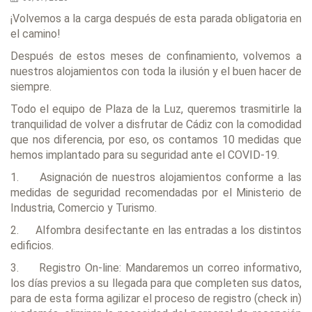
¡Volvemos a la carga después de esta parada obligatoria en
el camino!
Después de estos meses de confinamiento, volvemos a
nuestros alojamientos con toda la ilusión y el buen hacer de
siempre.
Todo el equipo de Plaza de la Luz, queremos trasmitirle la
tranquilidad de volver a disfrutar de Cádiz con la comodidad
que nos diferencia, por eso, os contamos 10 medidas que
hemos implantado para su seguridad ante el COVID-19.
1. Asignación de nuestros alojamientos conforme a las
medidas de seguridad recomendadas por el Ministerio de
Industria, Comercio y Turismo.
2. Alfombra desifectante en las entradas a los distintos
edificios.
3. Registro On-line: Mandaremos un correo informativo,
los días previos a su llegada para que completen sus datos,
para de esta forma agilizar el proceso de registro (check in)