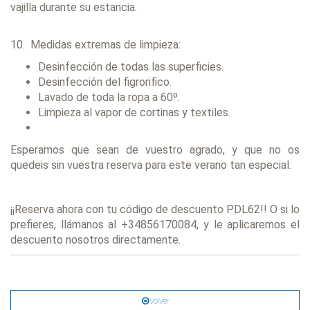
vajilla durante su estancia.
10. Medidas extremas de limpieza:
Desinfección de todas las superficies.
Desinfección del figrorifico.
Lavado de toda la ropa a 60º.
Limpieza al vapor de cortinas y textiles.
Esperamos que sean de vuestro agrado, y que no os
quedeis sin vuestra reserva para este verano tan especial.
¡¡Reserva ahora con tu código de descuento PDL62!! O si lo
prefieres, llámanos al +34856170084, y le aplicaremos el
descuento nosotros directamente.
Volver