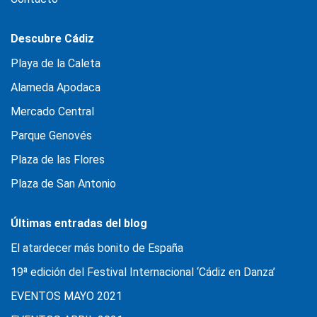
Descubre Cádiz
Playa de la Caleta
Alameda Apodaca
Mercado Central
Parque Genovés
Plaza de las Flores
Plaza de San Antonio
Últimas entradas del blog
El atardecer más bonito de España
19ª edición del Festival Internacional ‘Cádiz en Danza’
EVENTOS MAYO 2021