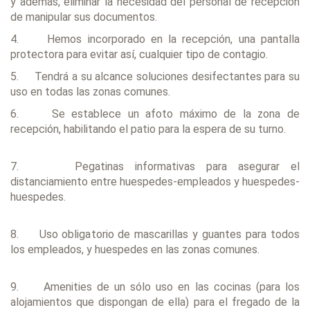
y además, eliminar la necesidad del personal de recepción
de manipular sus documentos.
4. Hemos incorporado en la recepción, una pantalla
protectora para evitar así, cualquier tipo de contagio.
5. Tendrá a su alcance soluciones desifectantes para su
uso en todas las zonas comunes.
6. Se establece un afoto máximo de la zona de
recepción, habilitando el patio para la espera de su turno.
7. Pegatinas informativas para asegurar el
distanciamiento entre huespedes-empleados y huespedes-
huespedes.
8. Uso obligatorio de mascarillas y guantes para todos
los empleados, y huespedes en las zonas comunes.
9. Amenities de un sólo uso en las cocinas (para los
alojamientos que dispongan de ella) para el fregado de la